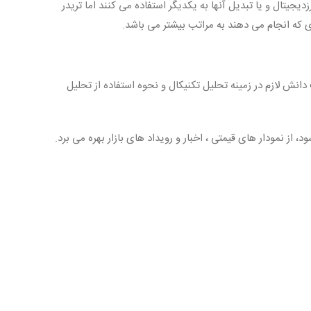
یجیتال و یا تبدیل آنها به یکدیگر استفاده می کنند اما تریدر
 که انجام می دهند به مراتب بیشتر می باشد.
نش لازم در زمینه تحلیل تکنیکال و نحوه استفاده از تحلیل
از نمودار های قیمتی ، اخبار و رویداد های بازار بهره می برد.