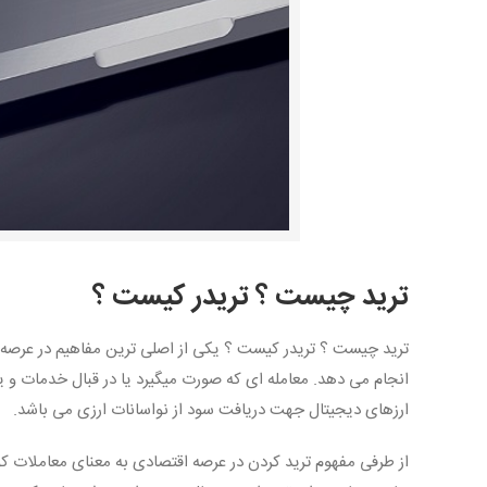
ترید چیست ؟ تریدر کیست ؟
ترید چیست ؟ تریدر کیست ؟ یکی از اصلی ترین مفاهیم در عرصه ا
انجام می دهد. معامله ای که صورت میگیرد یا در قبال خدمات و ی
ارزهای دیجیتال جهت دریافت سود از نواسانات ارزی می باشد.
از طرفی مفهوم ترید کردن در عرصه اقتصادی به معنای معاملات کو