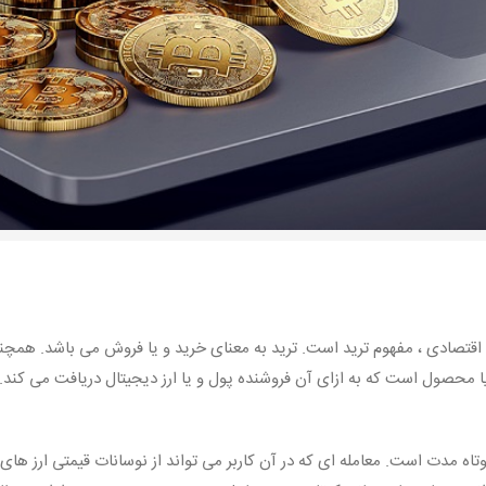
قتصادی ، مفهوم ترید است. ترید به معنای خرید و یا فروش می باشد. همچن
ا محصول است که به ازای آن فروشنده پول و یا ارز دیجیتال دریافت می کند. ب
تاه مدت است. معامله ای که در آن کاربر می تواند از نوسانات قیمتی ارز ها