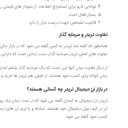
توانایی لازم برای استخراج اطلاعات از نمودار های قیمتی را 
بسیار فعال است .
قابلیت تشخص جهت درست بازار را دارد.
تفاوت تریدر و سرمایه گذار
همانطور که گفته شد تریدر به کسی گفته می شود که در بازار مال
تفاوت های اصلی تریدر سرمایه گذار، مدت زمانی است که دارایی خ
از دیگر تفاوت میان آنها این است که یک سرمایه گذار چشم انداز 
زمان کوتاه برای کسب سود هستند. از طرفی هم تریدر ها خرید و ف
در بازار ارز دیجیتال تریدر چه کسانی هستند؟
تریدر ارز دیجیتال به کسای گفته می شود که در مدت زمان یک روزه
ارز در کیف پول دیجیتال خود هستند. مبادله و یا ترید ارز های د
کسب سود گفته می شود.