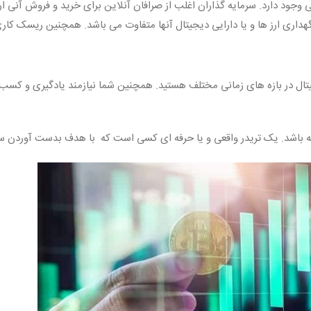
وجود دارد. سرمایه گذاران اغلب از صرافان آنلاین برای خرید و فروش آنی ارزد
اری ارز ها و یا دارایی دیجیتال آنها متفاوت می باشد. همچنین ریسک کاری
تال در بازه های زمانی مختلف هستید. همچنین شما نیازمند یادگیری و کسب دا
ته باشد. یک تریدر واقعی و یا حرفه ای کسی است که با هدف بدست آوردن سود، 