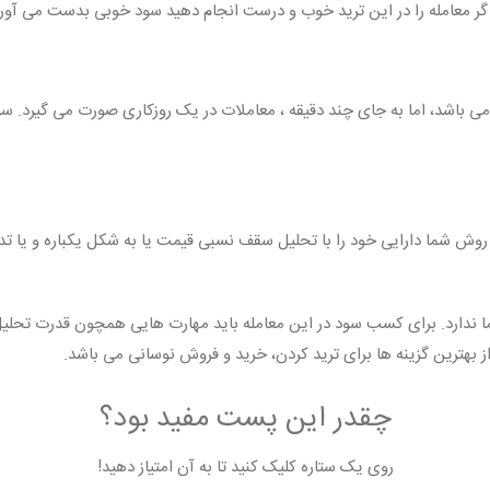
گر معامله را در این ترید خوب و درست انجام دهید سود خوبی بدست می آوری
ی می باشد، اما به جای چند دقیقه ، معاملات در یک روزکاری صورت می گیرد. 
ن روش شما دارایی خود را با تحلیل سقف نسبی قیمت یا به شکل یکباره و یا 
ندارد. برای کسب سود در این معامله باید مهارت هایی همچون قدرت تحلیل تکن
بهترین گزینه ها برای ترید کردن، خرید و فروش نوسانی می باشد.
چقدر این پست مفید بود؟
روی یک ستاره کلیک کنید تا به آن امتیاز دهید!