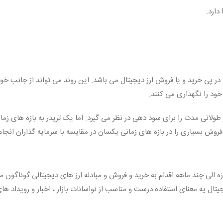
دارد.
ی در پی خرید و یا فروش ارز دیجیتال می باشد. این روند می تواند از جانب 
ود را نگهداری می کنند.
طولانی مدت را برای سود دهی در نظر می گیرد. اما یک تریدر به بازه های زم
روش بسیاری را در بازه های زمانی یکسان در مقایسه با سرمایه گذاران انجا
 الی چند ماهه اقدام به خرید و فروش و مبادله ارز های دیجیتالی گوناگون می 
یجیتال یه معنای استفاده درست و مناسب از نواسانات بازار ، اخبار و رویداد