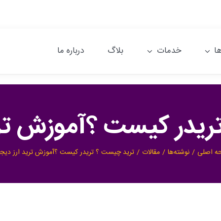
ا
خدمات
بلاگ
درباره ما
یدر کیست ؟آموزش تری
ه اصلی
نوشته‌ها
مقالات
ترید چیست ؟ تریدر کیست ؟آموزش ترید ارز دیجی