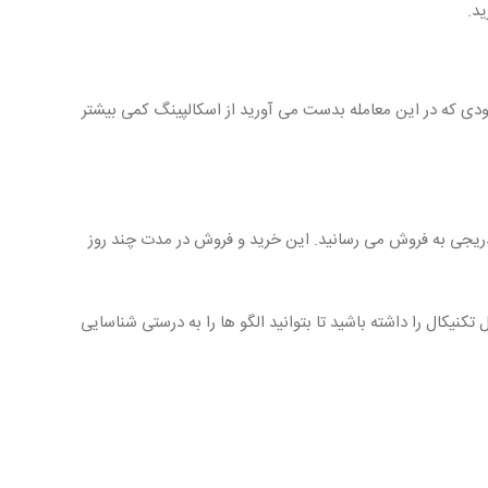
د.
سودی که در این معامله بدست می آورید از اسکالپینگ کمی بیشتر
تدریجی به فروش می رسانید. این خرید و فروش در مدت چند روز
یکال را داشته باشید تا بتوانید الگو ها را به درستی شناسایی