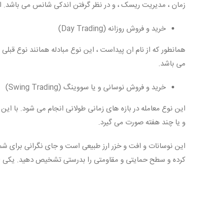
زمان ، مدیریت ریسک ، و در نظر گرفتن اندکی شانس می باشد. ا
خرید و فروش روزانه (Day Trading)
همانطور که از نام ان پیداست ، این نوع مبادله همانند نوع قبل
می باشد.
خرید و فروش نوسانی و یا سووینگ (Swing Trading)
این نوع معامله در بازه های زمانی طولانی انجام می شود. با ای
و یا چند هفته صورت می گیرد.
این نوسانات و افت و خزر ارز طبیعی است و جای نگرانی برای شما 
کرده و سطح حمایتی و مقاومتی را بدرستی تشخیص دهید. یکی از 