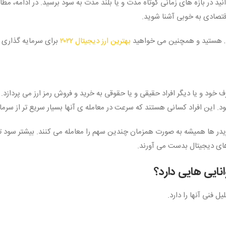
د در بازه های زمانی کوتاه مدت و یا بلند مدت به سود برسید. در ادامه، مطالب
قتصادی به خوبی آشنا شوید.
هستید و همچنین می خواهید
بهترین ارز دیجیتال ۲۰۲۲
برای سرمایه گذاری ر
ف خود و یا دیگر افراد حقیقی و یا حقوقی به خرید و فروش رمز ارز می پرداز
شود. این افراد کسانی هستند که سرعت در معامله ی آنها بسیار سریع تر از سرما
ریدر ها همیشه به صورت همزمان چندین سهم را معامله می کنند. بیشتر سود تر
های دیجیتال بدست می آورند.
ایی هایی دارد؟
یل فنی آنها را دارد.