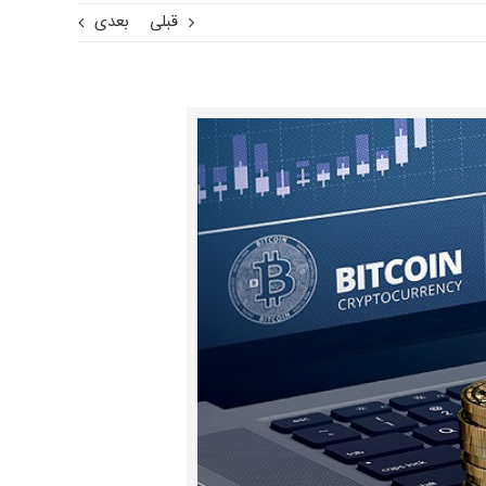
قبلی
بعدی