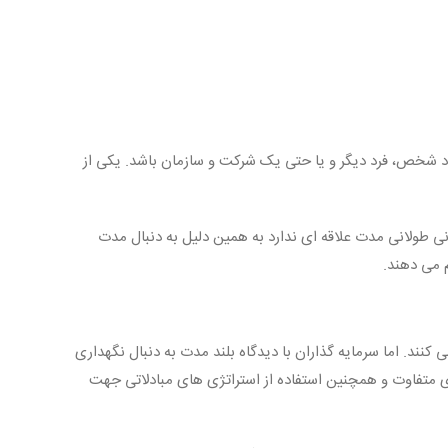
خود شخص، فرد دیگر و یا حتی یک شرکت و سازمان باشد. یکی از
انی طولانی مدت علاقه ای ندارد به همین دلیل به دنبال مدت
م می دهند.
کنند. اما سرمایه گذاران با دیدگاه بلند مدت به دنبال نگهداری
 های متفاوت و همچنین استفاده از استراتژی های مبادلاتی جهت