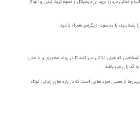
 و نکاتی درباره ترید ارز دیجیتال و نحوه ترید کردن و انواع
ا بشناسید، با مجموعه دیگرسو همراه باشید.
د. اشخاصی که خیلی تلاش می کنند تا در روند صعودی و یا حتی
یه گذاران می باشد.
یدرها از همین سود هایی است که در بازه های زمانی کوتاه