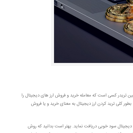
ین تریدر کسی است که معامله خرید و فروش ارز های دیجیتال را
طور کلی ترید کردن ارز دیجیتال به معنای خرید و یا فروش
ی دیجیتال سود خوبی دریافت نماید. بهتر است بدانید که روش