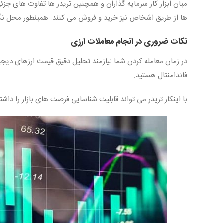
میان ابزار کار سرمایه گذاران و همچنین تریدر ها تفاوت های جزئی 
ها از طریق اشخاص نیز خرید و فروش می کنند. همینطور محل نگهد
نکات ضروری در انجام معاملات ارزی
در زمان معامله کردن شما نیازمند تحلیل دقیق قیمت ارزهای دیجی
فاندامنتال هستید.
با اینکار تریدر می تواند قابلیت شناسایی فرصت های بازار را داش