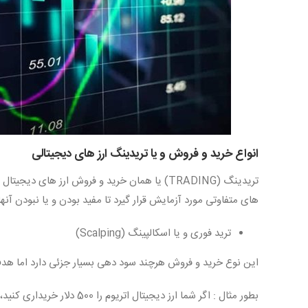
انواع خرید و فروش و یا تریدینگ ارز های دیجیتالی
تریدینگ (TRADING) یا همان خرید و فروش ارز ه
های متفاوتی مورد آزمایش قرار گیرد تا مفید بودن و یا نبودن
ترید فوری و یا اسکالپینگ (Scalping)
این نوع خرید و فروش هرچند سود دهی بسیار جزئی دارد اما هدف 