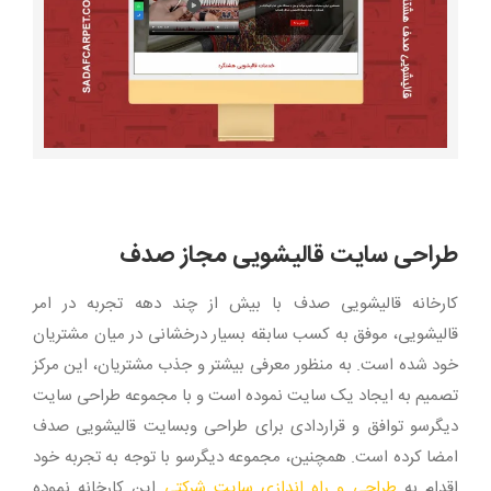
بزرگتر
طراحی سایت قالیشویی مجاز صدف
کارخانه قالیشویی صدف با بیش از چند دهه تجربه در امر
قالیشویی، موفق به کسب سابقه بسیار درخشانی در میان مشتریان
خود شده است. به منظور معرفی بیشتر و جذب مشتریان، این مرکز
تصمیم به ایجاد یک سایت نموده است و با مجموعه طراحی سایت
دیگرسو توافق و قراردادی برای طراحی وبسایت قالیشویی صدف
امضا کرده است. همچنین، مجموعه دیگرسو با توجه به تجربه خود
اقدام به
طراحی و راه اندازی سایت شرکتی
این کارخانه نموده