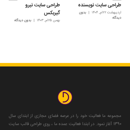
طراحی سایت نویسنده
طراحی سایت نیرو
گیربکس
اردیبهشت ۲۲ام, ۱۴۰۴
|
بدون
ديدگاه
بهمن ۲۵ام, ۱۴۰۳
|
بدون ديدگاه
مجموعه ما فعالیت خود را در عرصه فضای مجازی از ابتدای سال
۱۳۹۰ آغاز نمود. در ابتدا فعالیت عمده ما ، روی طراحی قالب سایت