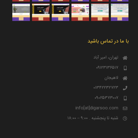
با ما در تماس باشید
تهران، امیر آباد
۰۹۱۲۳۱۳۶۵۱۷
لاهیجان
۰۱۳۴۲۲۳۲۷۲۳
۰۹۰۲۵۳۷۳۰۰۷
info[at]digarsoo.com
شنبه تا پنجشنبه . ۹:۰۰ – ۱۸:۰۰