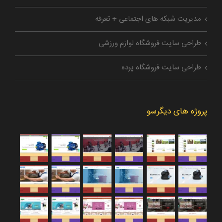
مدیریت شبکه های اجتماعی + تعرفه
طراحی سایت فروشگاه لوازم ورزشی
طراحی سایت فروشگاه پرده
پروژه های دیگرسو