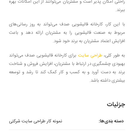
راحتی امکان پذیر است و مشتریان می‌توانند از این امکانات بهره
ببرند.
با این کار، کارخانه قالیشویی صدف می‌تواند به روز رسانی‌های
مربوط به صنعت قالیشویی را به مشتریان ارائه دهد و باعث
افزایش اعتماد مشتریان به برند خود شود.
به طور کلی،
طراحی سایت
برای کارخانه قالیشویی صدف می‌تواند
بهبودی چشمگیری در ارتباط با مشتریان، افزایش فروش و شناخت
برند به دست آورد و به کسب و کار کمک کند تا رشد و توسعه
بیشتری داشته باشد.
جزئیات
دسته بندی‌ها:
نمونه کار طراحی سایت شرکتی