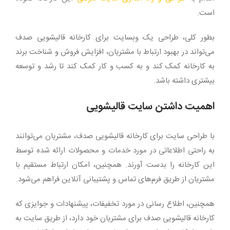
است.
بطور کلی، طراحی یک وبسایت برای کارخانه قالیشویی صدف
می‌تواند در بهبود ارتباط با مشتریان، افزایش فروش و شناخت برند
به کارخانه کمک کند و به کسب و کار کمک کند تا رشد و توسعه
بیشتری داشته باشد.
اهمیت داشتن سایت قالیشویی
با طراحی سایت برای کارخانه قالیشویی صدف، مشتریان می‌توانند
به راحتی اطلاعاتی در مورد خدمات و محصولات ارائه شده توسط
این کارخانه را بدست آورند. همچنین، امکان ارتباط مستقیم با
مشتریان از طریق فرم‌های تماس و پشتیبانی آنلاین فراهم می‌شود.
همچنین، اطلاع رسانی در مورد تخفیفات، پیشنهادات و جوایزی که
کارخانه قالیشویی صدف برای مشتریان خود دارد، از طریق سایت به