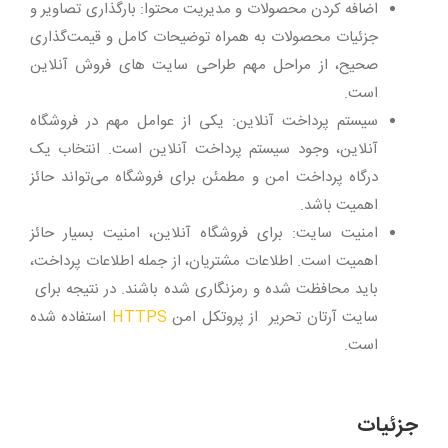
اضافه کردن محصولات و مدیریت محتوا: بارگذاری تصاویر و
جزئیات محصولات به همراه توضیحات کامل و قیمت‌گذاری
صحیح، از مراحل مهم طراحی سایت های فروش آنلاین
است.
سیستم پرداخت آنلاین: یکی از عوامل مهم در فروشگاه
آنلاین، وجود سیستم پرداخت آنلاین است. انتخاب یک
درگاه پرداخت امن و مطمئن برای فروشگاه می‌تواند حائز
اهمیت باشد.
امنیت سایت: برای فروشگاه آنلاین، امنیت بسیار حائز
اهمیت است. اطلاعات مشتریان، از جمله اطلاعات پرداخت،
باید محافظت شده و رمزنگاری شده باشند. در نتیجه برای
سایت آرتان تحریر از پروتکل امن
HTTPS
استفاده شده
است.
جزئیات