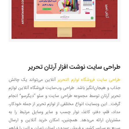
بزرگتر
طراحی سایت نوشت افزار آرتان تحریر
طراحی سایت فروشگاه لوازم التحریر
آنلاین می‌تواند یک چالش
جذاب و هیجان‌انگیز باشد. طراحی وب‌سایت فروشگاه آنلاین لوازم
تحریر آرتان توسط مجموعه طراحی سایت و سئو “دیگرسو” انجام
گرفت.. این وبسایت انواع مختلفی از لوازم تحریر از جمله خودکار،
مداد، قلم، دفتر، کاغذ، نوار چسب و سایر وسایل مرتبط را به
مشتریان ارائه می‌دهد. همچنین، امکان خرید آنلاین و ارسال
سریع به سراسر کشور و فروش عمده در استان تهران و البرز را فراهم