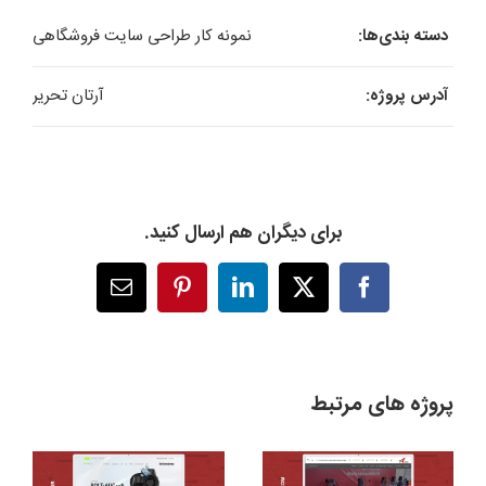
دسته بندی‌ها:
نمونه کار طراحی سایت فروشگاهی
آدرس پروژه:
آرتان تحریر
برای دیگران هم ارسال کنید.
X
Facebook
LinkedIn
Pinterest
پست
الکترونیک
پروژه های مرتبط