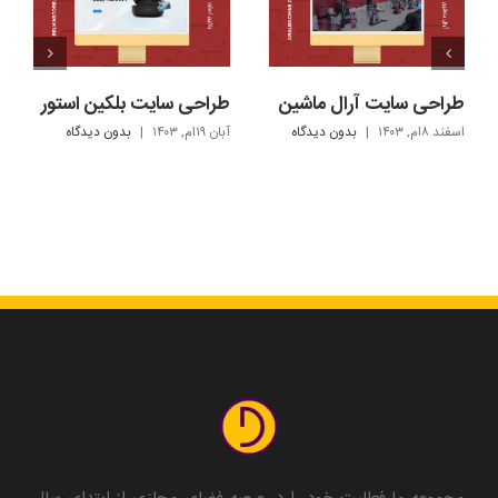
طراحی سایت آرال ماشین
طراحی سایت بلکین استور
اسفند ۸ام, ۱۴۰۳
|
بدون ديدگاه
آبان ۱۹ام, ۱۴۰۳
|
بدون ديدگاه