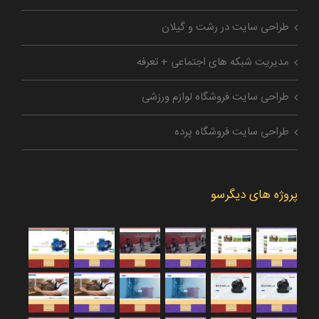
طراحی سایت در رشت و گیلان
مدیریت شبکه های اجتماعی + تعرفه
طراحی سایت فروشگاه لوازم ورزشی
طراحی سایت فروشگاه پرده
پروژه های دیگرسو