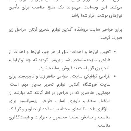
می‌کند. این وبسایت می‌تواند یک منبع مناسب برای تأمین
نیازهای نوشت افزار شما باشد.
برای طراحی سایت فروشگاه آنلاین لوازم التحریر آرتان
مراحل زیر
صورت گرفت:
تعیین نیازها و اهداف: قبل از هر چیز، نیازها و اهداف از
طراحی سایت مشخص شد و بررسی گردید که
چه نوع لوازم
التحریری قرار است به فروش رسانده شود.
طراحی گرافیکی سایت : طراحی ظاهر زیبا و کاربرپسند برای
سایت فروشگاه آنلاین لوازم تحریر بسیار مهم است.
مهم‌ترین عناصری که در طراحی در نظر گرفته شد عبارتند از:
ساختار منطقی، ناوبری آسان، طراحی ریسپانسیو برای
سازگاری با دستگاه‌های مختلف، استفاده از تصاویر و گرافیک
مناسب و نمایش صفحه محصول با جزئیات و قیمت‌گذاری
مناسب.