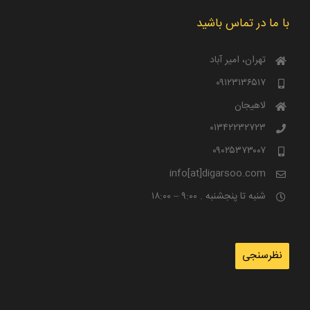
با ما در تماس باشید
تهران، امیر آباد
۰۹۱۲۳۱۳۶۵۱۷
لاهیجان
۰۱۳۴۲۲۳۲۷۲۳
۰۹۰۲۵۳۷۳۰۰۷
info[at]digarsoo.com
شنبه تا پنجشنبه . ۹:۰۰ – ۱۸:۰۰
نظرسنجی