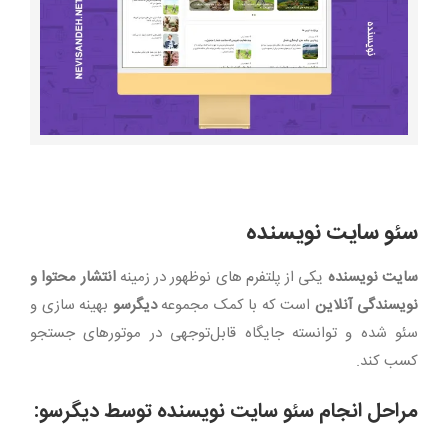
بزرگتر
سئو سایت نویسنده
سایت نویسنده
یکی از پلتفرم های نوظهور در زمینه
انتشار محتوا و
نویسندگی آنلاین
است که با کمک مجموعه
دیگرسو
بهینه سازی و
سئو شده و توانسته جایگاه قابل‌توجهی در موتورهای جستجو
کسب کند.
مراحل انجام سئو سایت نویسنده توسط دیگرسو: