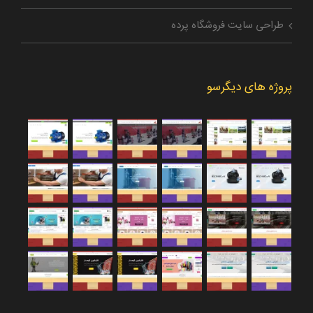
طراحی سایت فروشگاه پرده
پروژه های دیگرسو