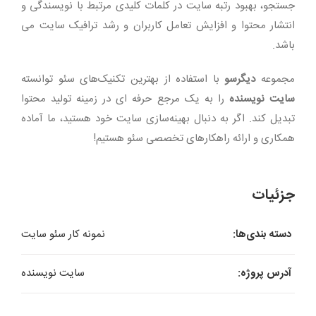
جستجو، بهبود رتبه سایت در کلمات کلیدی مرتبط با نویسندگی و
انتشار محتوا و افزایش تعامل کاربران و رشد ترافیک سایت می
باشد.
مجموعه
دیگرسو
با استفاده از بهترین تکنیک‌های سئو توانسته
سایت نویسنده
را به یک مرجع حرفه ای در زمینه تولید محتوا
تبدیل کند. اگر به دنبال بهینه‌سازی سایت خود هستید، ما آماده
همکاری و ارائه راهکارهای تخصصی سئو هستیم!
جزئیات
دسته بندی‌ها:
نمونه کار سئو سایت
آدرس پروژه:
سایت نویسنده