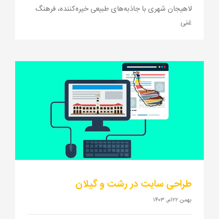
لاهیجان شهری با جاذبه‌های طبیعی خیره‌کننده، فرهنگ
غنی
طراحی سایت در رشت و گیلان
بهمن ۲۲ام, ۱۴۰۳