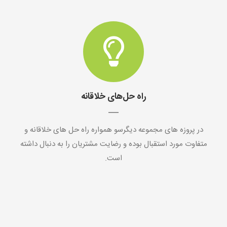
راه حل‌های خلاقانه
در پروزه های مجموعه دیگرسو همواره راه حل های خلاقانه و
متفاوت مورد استقبال بوده و رضایت مشتریان را به دنبال داشته
است.