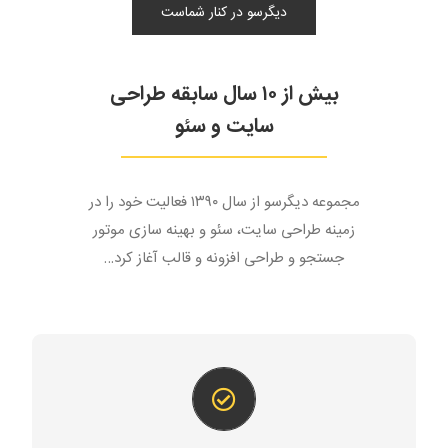
دیگرسو در کنار شماست
بیش از ۱۰ سال سابقه طراحی
سایت و سئو
مجموعه دیگرسو از سال ۱۳۹۰ فعالیت خود را در
زمینه طراحی سایت، سئو و بهینه سازی موتور
جستجو و طراحی افزونه و قالب آغاز کرد…
خلاقیت در طراحی
طراحی سایت در مجموعه دیگرسو با ایده های خلاقانه
همکاران ما در تیم طراحی انجام می شود و تمام المان های