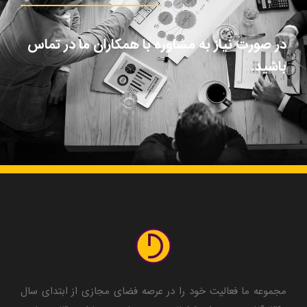
در صورت نیاز به مشاوره با همکاران ما در تماس
باشید.
مجموعه ما فعالیت خود را در عرصه فضای مجازی از ابتدای سال