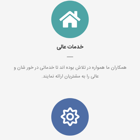
خدمات عالی
همکاران ما همواره در تلاش بوده اند تا خدماتی در خور شان و
عالی را به مشتریان ارائه نمایند.