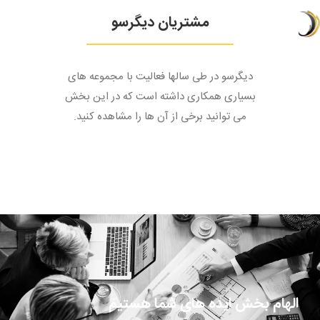
مشتریان دیگرسو
دیگرسو در طی سالها فعالیت با مجموعه های
بسیاری همکاری داشته است که در این بخش
می توانید برخی از آن ها را مشاهده کنید.
الهام بخش ایده های شما هستیم