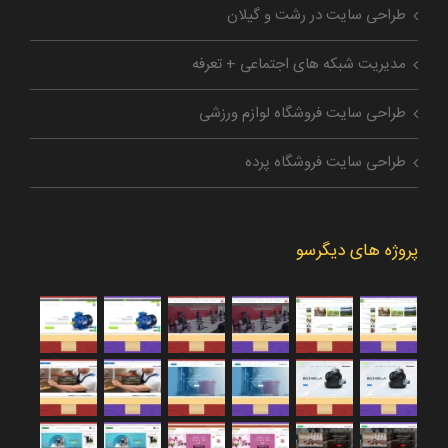
طراحی سایت در رشت و گیلان
مدیریت شبکه های اجتماعی + تعرفه
طراحی سایت فروشگاه لوازم ورزشی
طراحی سایت فروشگاه پرده
پروژه های دیگرسو