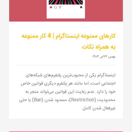
کارهای ممنوعه اینستاگرام | 4 کار ممنوعه
به همراه نکات
بهمن ۲۶ام, ۱۴۰۳
اینستاگرام یکی از محبوب‌ترین پلتفرم‌های شبکه‌های
اجتماعی است، اما مانند هر پلتفرم دیگری قوانین خاص
خود را دارد. عدم رعایت این قوانین می‌تواند منجر به
محدودیت (Restriction)، مسدود شدن (Ban) یا حتی
غیرفعال شدن کامل