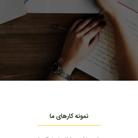
نمونه کارهای ما