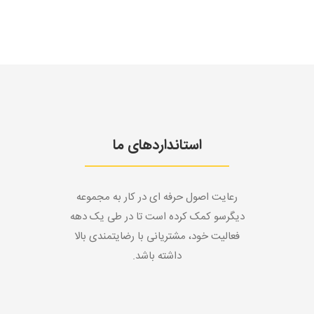
استانداردهای ما
رعایت اصول حرفه ای در کار به مجموعه
دیگرسو کمک کرده است تا در طی یک دهه
فعالیت خود، مشتریانی با رضایتمندی بالا
داشته باشد.