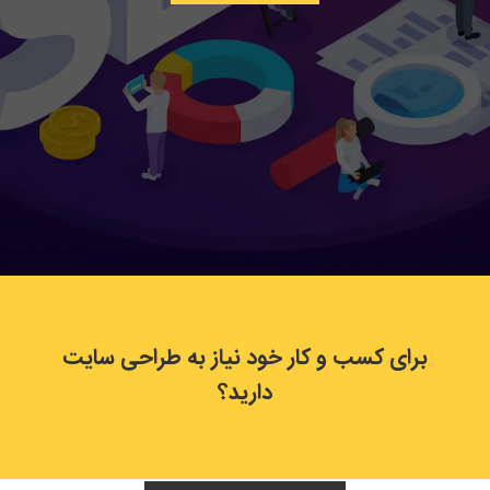
برای کسب و کار خود نیاز به طراحی سایت
دارید؟