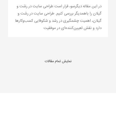
در این مقاله دیگرسو، قرار است طراحی سایت در رشت و
گیلان را باهمدیگر بررسی کنیم. طراحی سایت در رشت و
گیلان، اهمیت چشمگیری در رشد و شکوفایی کسب‌وکارها
دارد و نقش تعیین‌کننده‌ای در موفقیت
نمایش تمام مقالات