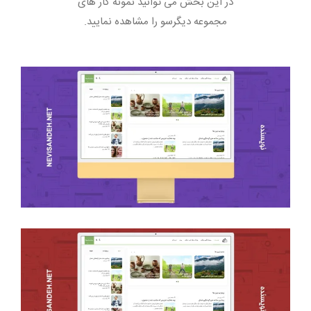
در این بخش می توانید نمونه کار های
مجموعه دیگرسو را مشاهده نمایید.