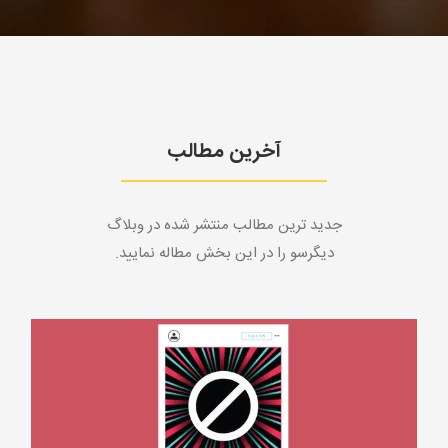
آخرین مطالب
جدید ترین مطالب منتشر شده در وبلاگ
دیگرسو را در این بخش مطاله نمایید.
کارهای ممنوعه اینستاگرام | 4 کار ممنوعه به همراه نکات