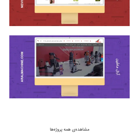
مشاهده‌ی همه پروژه‌ها