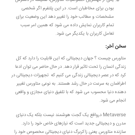
بودن برای مخاطبان است. در این پلتفرم اگر شخصی
مشخصات و مطالب خود را تغییر دهد این وضعیت برای
تمام کاربران نمایش داده می شود که همین امر سبب
تعامل کاربران با یکدیگر می شود.
سخن آخر:
متاورس چیست ؟ جهان دیجیتالی که این قابلیت را دارد که کل
زندگی انسان را تحت تاثیر قرار دهد. در حال حاضر می توان ادعا
کرد که در عصر دیجیتالی زندگی می کنیم که تجهیزات دیجیتالی در
اطرافمان به سرعت در حال رشد هستند. به نوعی متاورس تغییر
دهنده دنیا محسوب می شود که با تلفیق دنیای مجازی و واقعی
انجام می شود.
Metaverse درواقع یک گجت هوشمند نیست بلکه یک دنیای
مدرن و دیجیتالی جدید است که نیازهای خاص خود را دارد.
سازنده متاورس یعنی زاکربرگ دنیای دیجیتالی مخصوص خود را