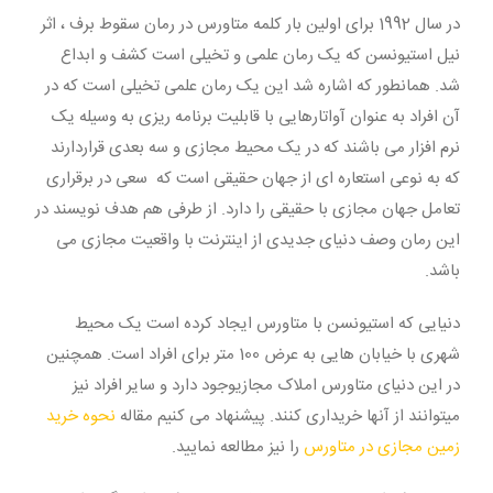
در سال 1992 برای اولین بار کلمه متاورس در رمان سقوط برف ، اثر
نیل استیونسن که یک رمان علمی و تخیلی است کشف و ابداع
شد. همانطور که اشاره شد این یک رمان علمی تخیلی است که در
آن افراد به عنوان آواتارهایی با قابلیت برنامه ریزی به وسیله یک
نرم افزار می باشند که در یک محیط مجازی و سه بعدی قراردارند
که به نوعی استعاره ای از جهان حقیقی است که سعی در برقراری
تعامل جهان مجازی با حقیقی را دارد. از طرفی هم هدف نویسند در
این رمان وصف دنیای جدیدی از اینترنت با واقعیت مجازی می
باشد.
دنیایی که استیونسن با متاورس ایجاد کرده است یک محیط
شهری با خیابان هایی به عرض 100 متر برای افراد است. همچنین
در این دنیای متاورس املاک مجازیوجود دارد و سایر افراد نیز
میتوانند از آنها خریداری کنند. پیشنهاد می کنیم مقاله
نحوه خرید
زمین مجازی در متاورس
را نیز مطالعه نمایید.