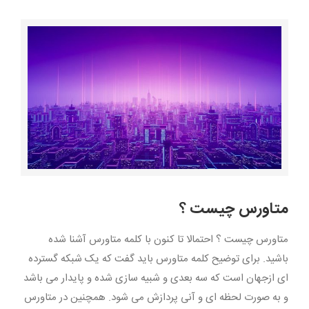
مشاهده
تصویر
بزرگتر
متاورس چیست ؟
متاورس چیست ؟ احتمالا تا کنون با کلمه متاورس آشنا شده
باشید. برای توضیح کلمه متاورس باید گفت که یک شبکه گسترده
ای ازجهان است که سه بعدی و شبیه سازی شده و پایدار می باشد
و به صورت لحظه ای و آنی پردازش می شود. همچنین در متاورس