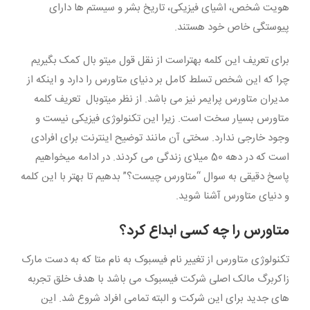
هویت شخص، اشیای فیزیکی، تاریخ بشر و سیستم ها دارای
پیوستگی خاص خود هستند.
برای تعریف این کلمه بهتراست از نقل قول میتو بال کمک بگیریم
چرا که این شخص تسلط کامل بر دنیای متاورس را دارد و اینکه از
مدیران متاورس پرایمر نیز می باشد. از نظر میتوبال تعریف کلمه
متاورس بسیار سخت است. زیرا این تکنولوژی فیزیکی نیست و
وجود خارجی ندارد. سختی آن مانند توضیح اینترنت برای افرادی
است که در دهه 50 میلای زندگی می کردند. در ادامه میخواهیم
پاسخ دقیقی به سوال “متاورس چیست؟” بدهیم تا بهتر با این کلمه
و دنیای متاورس آشنا شوید.
متاورس را چه کسی ابداع کرد؟
تکنولوژی متاورس از تغییر نام فیسبوک به نام متا که به دست مارک
زاکربرگ مالک اصلی شرکت فیسبوک می باشد با هدف خلق تجربه
های جدید برای این شرکت و البته تمامی افراد شروع شد. این