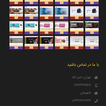
با ما در تماس باشید
تهران، امیر آباد
۰۹۱۲۳۱۳۶۵۱۷
لاهیجان
۰۱۳۴۲۲۳۲۷۲۳