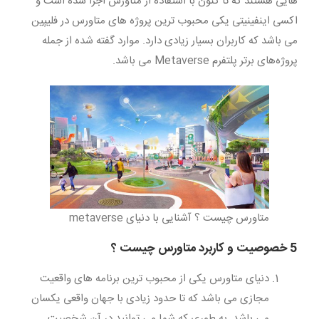
هایی هستند که تا کنون با استفاده از متاورس اجرا شده است و
اکسی اینفینیتی یکی محبوب ترین پروژه های متاورس در فلیپین
می باشد که کاربران بسیار زیادی دارد. موارد گفته شده از جمله
پروژه‌های برتر پلتفرم Metaverse می باشد.
متاورس چیست ؟ آشنایی با دنیای metaverse
5 خصوصیت و کاربرد متاورس چیست ؟
دنیای متاورس یکی از محبوب ترین برنامه های واقعیت
مجازی می باشد که تا حدود زیادی با جهان واقعی یکسان
می باشد. به طوری که شما می توانید در آن شخصیت