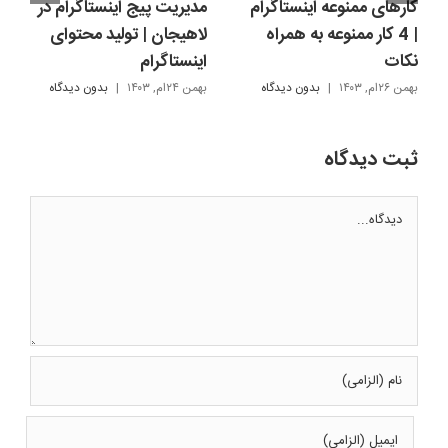
کارهای ممنوعه اینستاگرام
مدیریت پیج اینستاگرام در
| 4 کار ممنوعه به همراه
لاهیجان | تولید محتوای
نکات
اینستاگرام
بهمن ۲۶ام, ۱۴۰۳
|
بدون ديدگاه
بهمن ۲۴ام, ۱۴۰۳
|
بدون ديدگاه
ثبت ديدگاه
دیدگاه