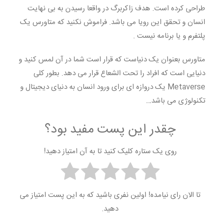
طراحی کرده است. هدف زاکربرگ در واقعا رسیدن به بی نهایت
انسان و تحقق این رویا می باشد. فراموش نکنید که متاورس یک
پلتفرم و یا برنامه نیست .
متاورس بعنوان یک دنیاست که قرار است شما در آن لمس کنید و
دنیایی است که افراد را تحت الشعاع قرار می دهد. بطور کلی
Metaverse یک دروازه ای برای ورود انسان به دنیای دیجیتال و
تکنولوژی می باشد…
چقدر این پست مفید بود؟
روی یک ستاره کلیک کنید تا به آن امتیاز دهید!
تا الان رای نیامده! اولین نفری باشید که به این پست امتیاز می
دهید.