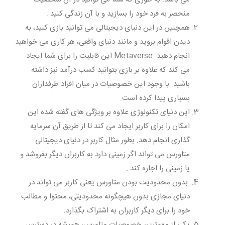
منحصر به فرد خود را بسازید و با آن زندگی کنید .
همچنین در این دنیای دیجیتالی می توانید بازی کنید، به
دیدن اقوام بروید و مانند دنیای واقعی، هر کاری می خواهید
انجام دهید. Metaverse این قابلیت را برای شما ایجاد
می کند که علاوه بر بازی بتوانید کسب درآمد نیز داشته
باشید. با وجود این خصوصیات در میان افراد طرفداران
بسیاری پیدا کرده است.
این دنیای تکنولوژی علاوه بر ویژگی های گفته شده این
امکان را برای کاربر ایجاد می کند تا از طریق آن سرمایه
گذاری انجام دهد. بطور مثال کاربر در دنیای دیجیتالی
متاورس می تواند اگر زمینی دارد به کاربران دیگر بفروشد و
یا زمینی را اجاره کند .
بدون محدودیت بودن متاورس یعنی کاربر می تواند در
دنیای مجازی بدون هیچگونه محدودیتی، محتوا و مطالب
خود را برای دیگر کاربران به اشتراک بگذارد.
یکی از مهمترین خصوصیات متاورس، همیشه در دسترس