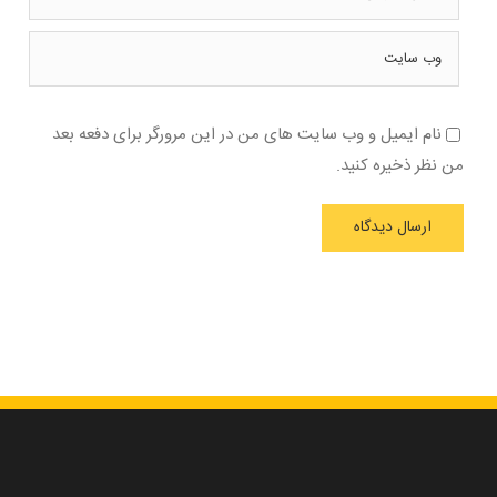
نام ایمیل و وب سایت های من در این مرورگر برای دفعه بعد
من نظر ذخیره کنید.