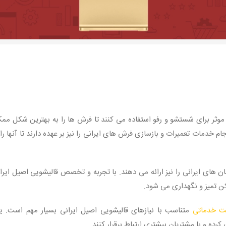
 موثر برای شستشو و رفو استفاده می کنند تا فرش ها را به بهترین شکل مم
جام خدمات تعمیرات و بازسازی فرش های ایرانی را نیز بر عهده دارند تا آنها را 
 های ایرانی را نیز ارائه می دهند. با تجربه و تخصص قالیشویی اصیل ایرا
 تمیز و نگهداری می شود.
ت خدماتی
متناسب با نیازهای قالیشویی اصیل ایرانی بسیار مهم است. 
ده و با مشتریان بیشتری ارتباط برقرار کنند.