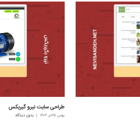
طراحی سایت نیرو گیربکس
بهمن ۲۵ام, ۱۴۰۳
|
بدون ديدگاه