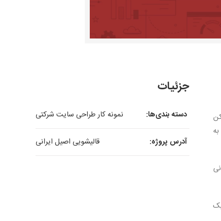
جزئیات
دسته بندی‌ها:
نمونه کار طراحی سایت شرکتی
کن
به
آدرس پروژه:
قالیشویی اصیل ایرانی
نی
یک