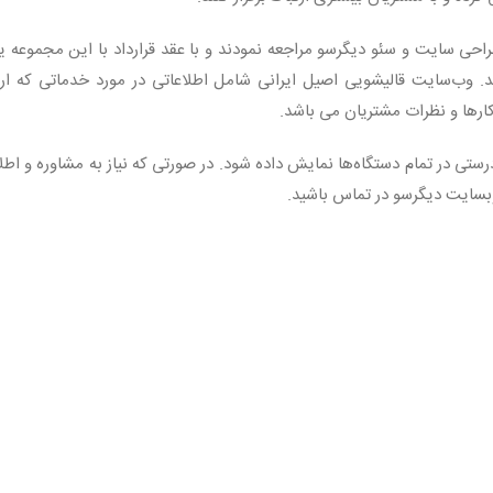
راحی سایت و سئو دیگرسو مراجعه نمودند و با عقد قرارداد با این مجموعه 
وب‌سایت قالیشویی اصیل ایرانی شامل اطلاعاتی در مورد خدماتی که ارا
کارها و نظرات مشتریان می باشد.
تی در تمام دستگاه‌ها نمایش داده شود. در صورتی که نیاز به مشاوره و اطل
وبسایت دیگرسو در تماس باشید.