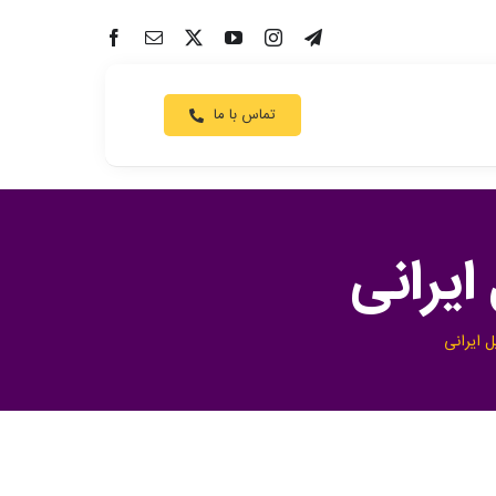
تماس با ما
یرانی
 ایرانی