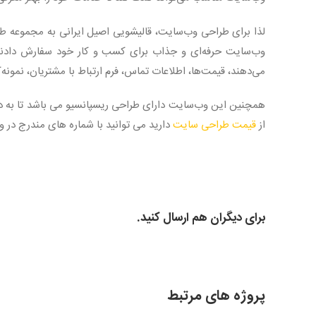
لذا برای طراحی وب‌سایت، قالیشویی اصیل ایرانی به مجموعه‌ ط
وب‌سایت حرفه‌ای و جذاب برای کسب و کار خود سفارش دادند. 
می‌دهند، قیمت‌ها، اطلاعات تماس، فرم ارتباط با مشتریان، نمونه‌
همچنین این وب‌سایت دارای طراحی ریسپانسیو می باشد تا به درس
از
قیمت طراحی سایت
دارید می توانید با شماره های مندرج در 
برای دیگران هم ارسال کنید.
پروژه های مرتبط