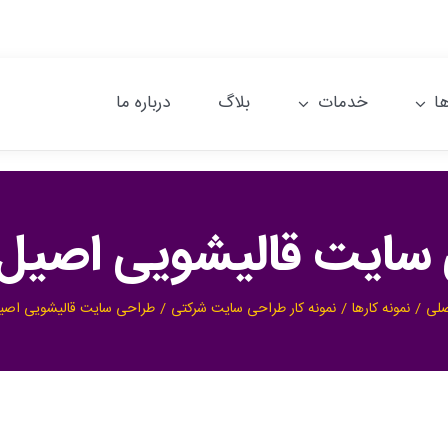
ا
خدمات
بلاگ
درباره ما
سایت قالیشویی اصیل ا
لی
نمونه کارها
نمونه کار طراحی سایت شرکتی
طراحی سایت قالیشویی اصیل