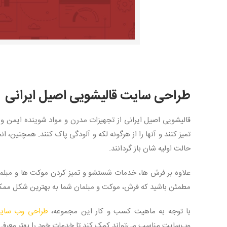
طراحی سایت قالیشویی اصیل ایرانی
قالیشویی اصیل ایرانی از تجهیزات مدرن و مواد شوینده ایمن و
تمیز کنند و آنها را از هرگونه لکه و آلودگی پاک کنند. همچنین، ان
حالت اولیه شان باز گردانند.
علاوه بر فرش ها، خدمات شستشو و تمیز کردن موکت ها و مبلمان
مطمئن باشید که فرش، موکت و مبلمان شما به بهترین شکل ممکن
با توجه به ماهیت کسب و کار این مجموعه،
طراحی وب سای
وب‌سایت مناسب می‌تواند کمک کند تا خدمات خود را بهتر معرفی کر