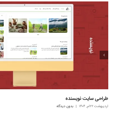
طراحی سایت نویسنده
اردیبهشت ۲۲ام, ۱۴۰۴
|
بدون ديدگاه